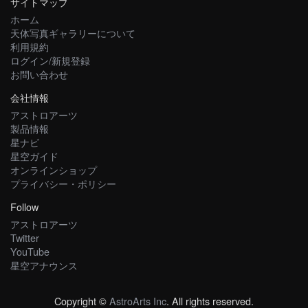
サイトマップ
ホーム
天体写真ギャラリーについて
利用規約
ログイン/新規登録
お問い合わせ
会社情報
アストロアーツ
製品情報
星ナビ
星空ガイド
オンラインショップ
プライバシー・ポリシー
Follow
アストロアーツ
Twitter
YouTube
星空アナウンス
Copyright ©
AstroArts Inc
. All rights reserved.