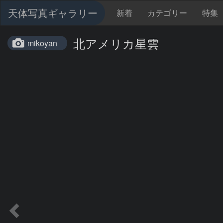
天体写真ギャラリー
新着
カテゴリー
特集
北アメリカ星雲
mikoyan