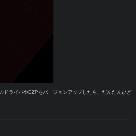
のドライバやEZPをバージョンアップしたら、だんだんひど