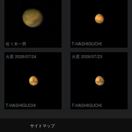
佐々木一男
T-HASHIGUCHI
火星 2026/07/24
火星 2026/07/23
T-HASHIGUCHI
T-HASHIGUCHI
サイトマップ