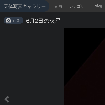
天体写真ギャラリー
新着
カテゴリー
特集
6月2日の火星
ｍ2