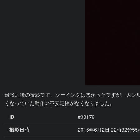
最接近後の撮影です。シーイングは悪かったですが、大シル
くなっていた動作の不安定性がなくなりました。
ID
#33178
撮影日時
2016年6月2日 22時32分5