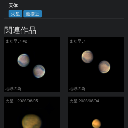
天体
火星
最接近
関連作品
まだ早い #2
まだ早い
地球の為
地球の為
火星 2026/08/05
火星 2026/08/04