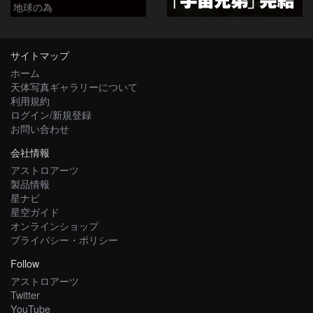
地球の為
サイトマップ
ホーム
天体写真ギャラリーについて
利用規約
ログイン/新規登録
お問い合わせ
会社情報
アストロアーツ
製品情報
星ナビ
星空ガイド
オンラインショップ
プライバシー・ポリシー
Follow
アストロアーツ
Twitter
YouTube