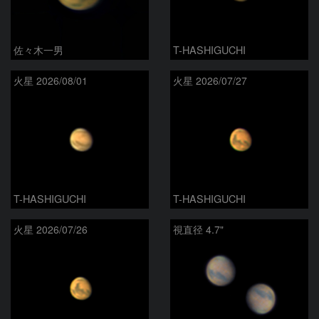
佐々木一男
T-HASHIGUCHI
火星 2026/08/01
火星 2026/07/27
T-HASHIGUCHI
T-HASHIGUCHI
火星 2026/07/26
視直径 4.7"