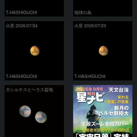
T-HASHIGUCHI
地球の為
火星 2026/07/24
火星 2026/07/23
T-HASHIGUCHI
T-HASHIGUCHI
PR
大シルチスとヘラス盆地