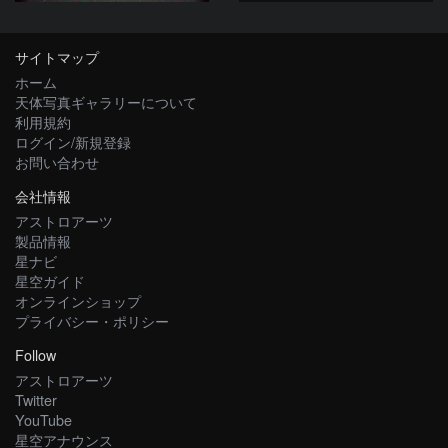
サイトマップ
ホーム
天体写真ギャラリーについて
利用規約
ログイン/新規登録
お問い合わせ
会社情報
アストロアーツ
製品情報
星ナビ
星空ガイド
オンラインショップ
プライバシー・ポリシー
Follow
アストロアーツ
Twitter
YouTube
星空アナウンス