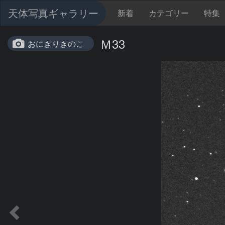
天体写真ギャラリー
新着
カテゴリー
特集
Ｍ33
おにぎりきのこ