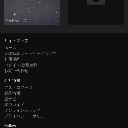
Tachiyoshi7
サイトマップ
ホーム
天体写真ギャラリーについて
利用規約
ログイン/新規登録
お問い合わせ
会社情報
アストロアーツ
製品情報
星ナビ
星空ガイド
オンラインショップ
プライバシー・ポリシー
Follow