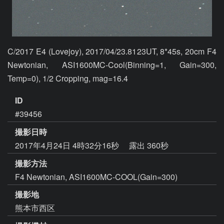
C/2017 E4 (Lovejoy), 2017/04/23.8123UT, 8*45s, 20cm F4 
Newtonian, ASI1600MC-Cool(Binning=1, Gain=300, 
Temp=0), 1/2 Cropping, mag=16.4
ID
#39456
撮影日時
2017年4月24日 4時32分16秒
露出 360秒
撮影方法
F4 Newtonian, ASI1600MC-COOL(Gain=300)
撮影地
熊本市西区