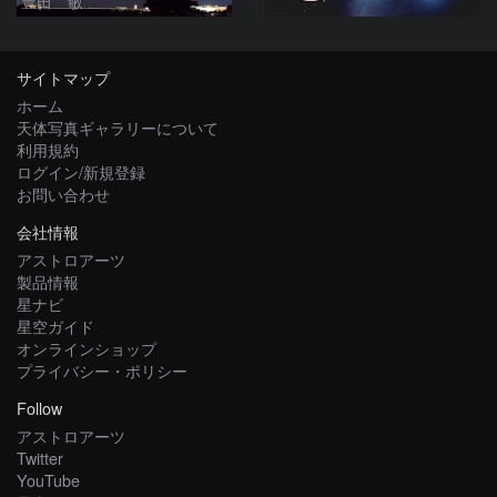
豊田 敏
サイトマップ
ホーム
天体写真ギャラリーについて
利用規約
ログイン/新規登録
お問い合わせ
会社情報
アストロアーツ
製品情報
星ナビ
星空ガイド
オンラインショップ
プライバシー・ポリシー
Follow
アストロアーツ
Twitter
YouTube