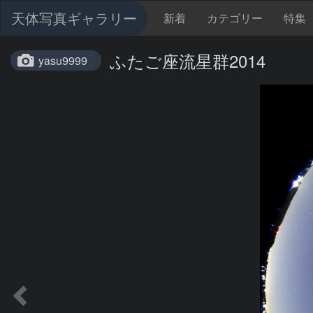
天体写真ギャラリー
新着
カテゴリー
特集
ふたご座流星群2014
yasu9999