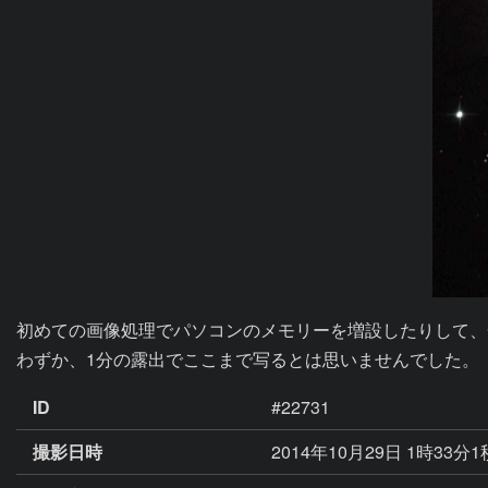
初めての画像処理でパソコンのメモリーを増設したりして、
わずか、1分の露出でここまで写るとは思いませんでした。
ID
#22731
撮影日時
2014年10月29日 1時33分