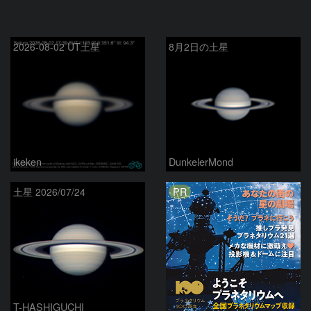
2026-08-02 UT土星
8月2日の土星
ikeken
DunkelerMond
PR
土星 2026/07/24
T-HASHIGUCHI