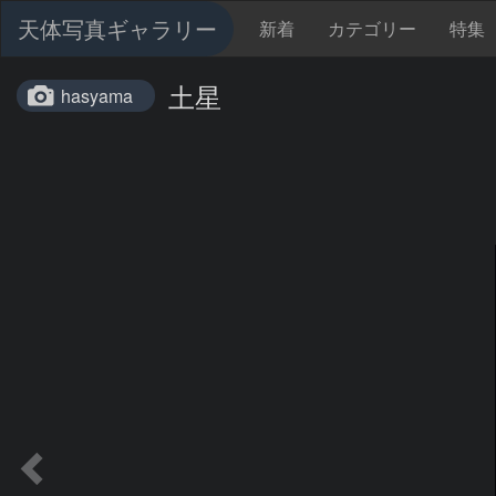
天体写真ギャラリー
新着
カテゴリー
特集
土星
hasyama