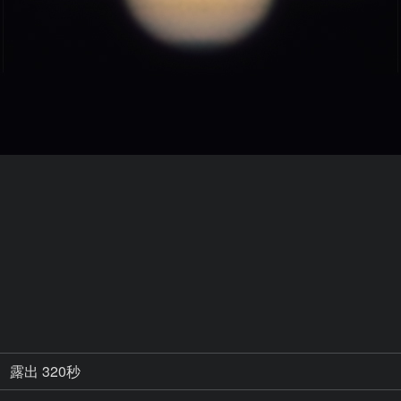
露出 320秒