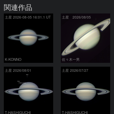
関連作品
土星 2026-08-05 16:01.1 UT
土星 2026/08/05
K-KONNO
佐々木一男
土星 2026/08/01
土星 2026/07/27
T-HASHIGUCHI
T-HASHIGUCHI