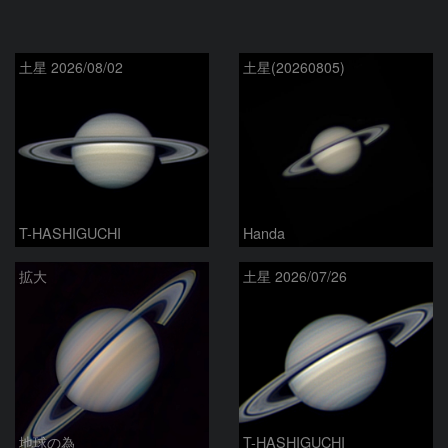
土星 2026/08/02
土星(20260805)
T-HASHIGUCHI
Handa
拡大
土星 2026/07/26
地球の為
T-HASHIGUCHI