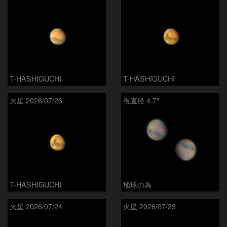
T-HASHIGUCHI
T-HASHIGUCHI
火星 2026/07/26
視直径 4.7"
T-HASHIGUCHI
地球の為
火星 2026/07/24
火星 2026/07/23