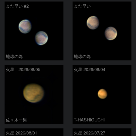
まだ早い #2
まだ早い
地球の為
地球の為
火星 2026/08/05
火星 2026/08/04
佐々木一男
T-HASHIGUCHI
火星 2026/08/01
火星 2026/07/27