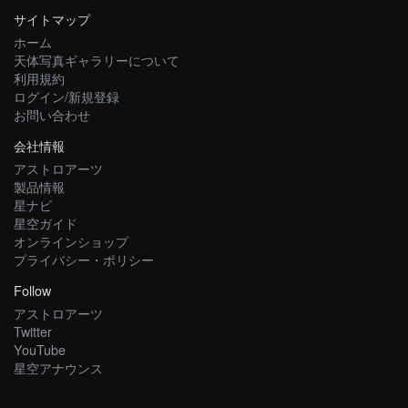
サイトマップ
ホーム
天体写真ギャラリーについて
利用規約
ログイン/新規登録
お問い合わせ
会社情報
アストロアーツ
製品情報
星ナビ
星空ガイド
オンラインショップ
プライバシー・ポリシー
Follow
アストロアーツ
Twitter
YouTube
星空アナウンス