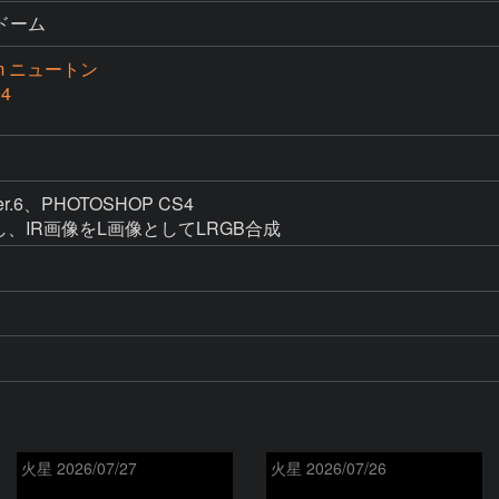
ドーム
cm ニュートン
4
 Ver.6、PHOTOSHOP CS4

火星 2026/07/27
火星 2026/07/26