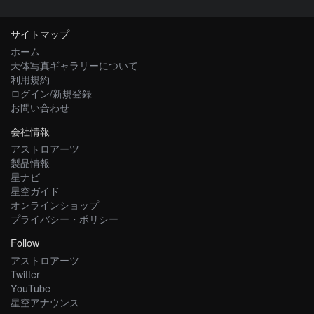
サイトマップ
ホーム
天体写真ギャラリーについて
利用規約
ログイン/新規登録
お問い合わせ
会社情報
アストロアーツ
製品情報
星ナビ
星空ガイド
オンラインショップ
プライバシー・ポリシー
Follow
アストロアーツ
Twitter
YouTube
星空アナウンス