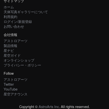
サイトマップ
ホーム
天体写真ギャラリーについて
利用規約
ログイン/新規登録
お問い合わせ
会社情報
アストロアーツ
製品情報
星ナビ
星空ガイド
オンラインショップ
プライバシー・ポリシー
Follow
アストロアーツ
Twitter
YouTube
星空アナウンス
Copyright ©
AstroArts Inc
. All rights reserved.