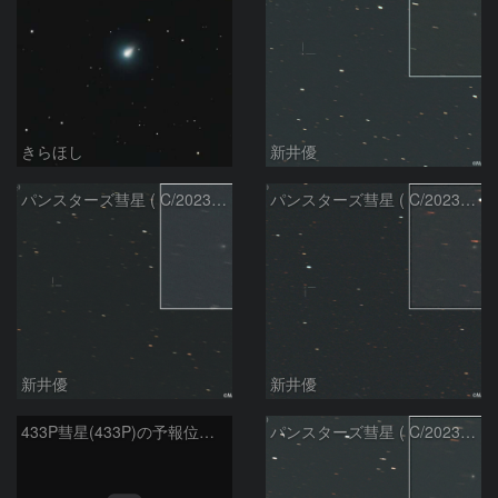
きらほし
新井優
パンスターズ彗星 ( C/2023R1 ) ：2026/07/08
パンスターズ彗星 ( C/2023R1 ) ：2026/05/20
新井優
新井優
433P彗星(433P)の予報位置：2026/05/30
パンスターズ彗星 ( C/2023R1 ) ：2026/05/30