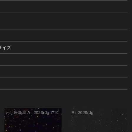
サイズ
わし座新星 AT 2026rdg 7/10
AT 2026rdg