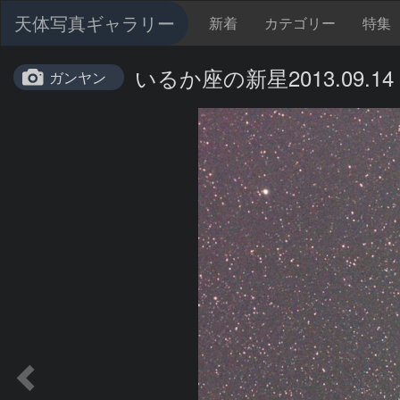
天体写真ギャラリー
新着
カテゴリー
特集
いるか座の新星2013.09.14
ガンヤン