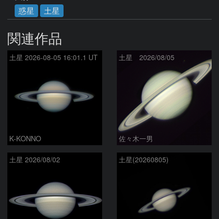
惑星
土星
関連作品
土星 2026-08-05 16:01.1 UT
土星 2026/08/05
K-KONNO
佐々木一男
土星 2026/08/02
土星(20260805)