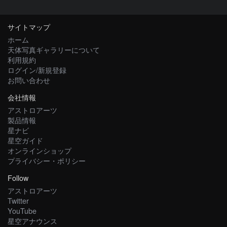
サイトマップ
ホーム
天体写真ギャラリーについて
利用規約
ログイン/新規登録
お問い合わせ
会社情報
アストロアーツ
製品情報
星ナビ
星空ガイド
オンラインショップ
プライバシー・ポリシー
Follow
アストロアーツ
Twitter
YouTube
星空アナウンス