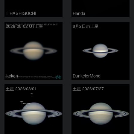
T-HASHIGUCHI
Handa
2026-08-02 UT土星
8月2日の土星
ikeken
DunkelerMond
土星 2026/08/01
土星 2026/07/27