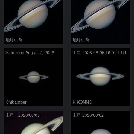
地球の為
地球の為
Saturn on August 7, 2026
土星 2026-08-05 16:01.1 UT
Chibamber
K-KONNO
土星 2026/08/05
土星 2026/08/02