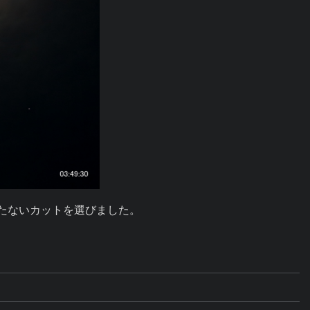
たないカットを選びました。
