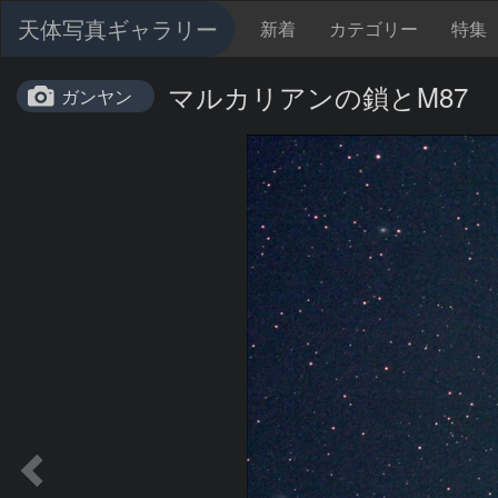
天体写真ギャラリー
新着
カテゴリー
特集
マルカリアンの鎖とM87
ガンヤン