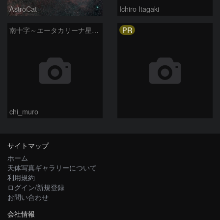
AstroCat
Ichiro Itagaki
PR
南十字～エータカリーナ星雲付近
chi_muro
サイトマップ
ホーム
天体写真ギャラリーについて
利用規約
ログイン/新規登録
お問い合わせ
会社情報