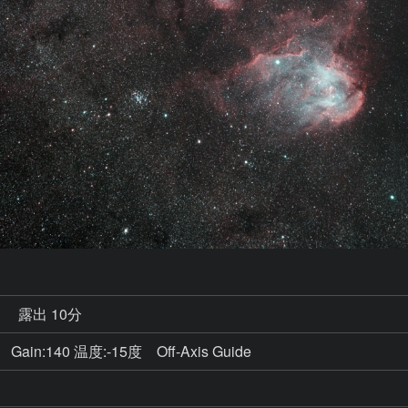
秒
露出 10分
ain:140 温度:-15度 Off-Axis Guide