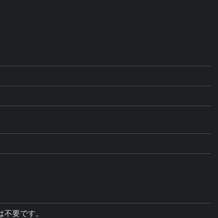
不要です。
