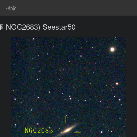
検索
2683) Seestar50