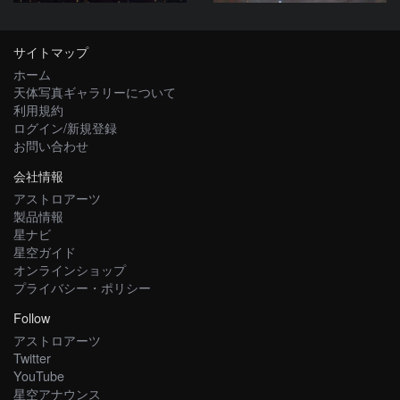
サイトマップ
ホーム
天体写真ギャラリーについて
利用規約
ログイン/新規登録
お問い合わせ
会社情報
アストロアーツ
製品情報
星ナビ
星空ガイド
オンラインショップ
プライバシー・ポリシー
Follow
アストロアーツ
Twitter
YouTube
星空アナウンス