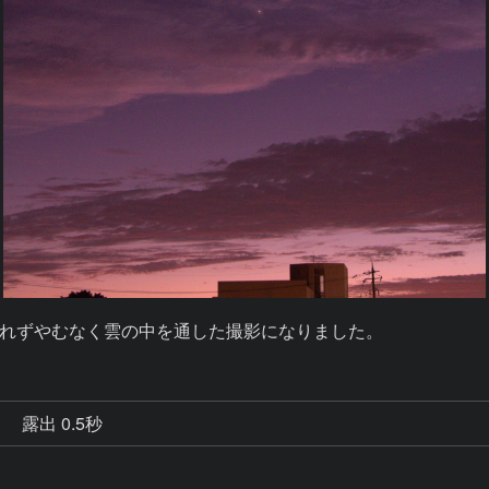
れずやむなく雲の中を通した撮影になりました。
秒
露出 0.5秒