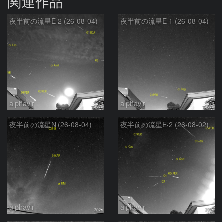
関連作品
夜半前の流星E-2 (26-08-04)
夜半前の流星E-1 (26-08-04)
alphavir
alphavir
夜半前の流星N (26-08-04)
夜半前の流星E-2 (26-08-02)
alphavir
alphavir