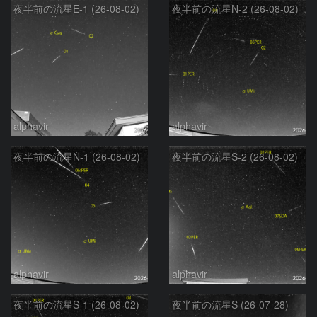
夜半前の流星E-1 (26-08-02)
夜半前の流星N-2 (26-08-02)
alphavir
alphavir
夜半前の流星N-1 (26-08-02)
夜半前の流星S-2 (26-08-02)
alphavir
alphavir
夜半前の流星S-1 (26-08-02)
夜半前の流星S (26-07-28)