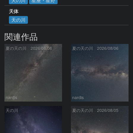
天の川
星座・星野
天体
天の川
関連作品
夏の天の川 2026/08/06
夏の天の川 2026/08/06
nardis
nardis
天の川
夏の天の川 2026/08/05