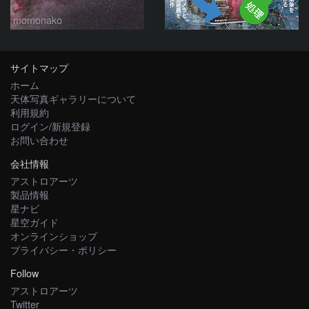
momonako
サイトマップ
ホーム
天体写真ギャラリーについて
利用規約
ログイン/新規登録
お問い合わせ
会社情報
アストロアーツ
製品情報
星ナビ
星空ガイド
オンラインショップ
プライバシー・ポリシー
Follow
アストロアーツ
Twitter