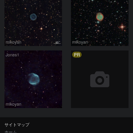
mikoyan
mikoyan
PR
Jones1
mikoyan
サイトマップ
ホーム