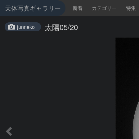
天体写真ギャラリー
新着
カテゴリー
特集
太陽05/20
junneko