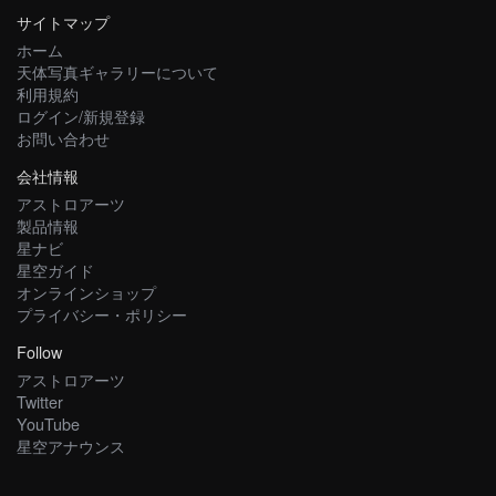
サイトマップ
ホーム
天体写真ギャラリーについて
利用規約
ログイン/新規登録
お問い合わせ
会社情報
アストロアーツ
製品情報
星ナビ
星空ガイド
オンラインショップ
プライバシー・ポリシー
Follow
アストロアーツ
Twitter
YouTube
星空アナウンス