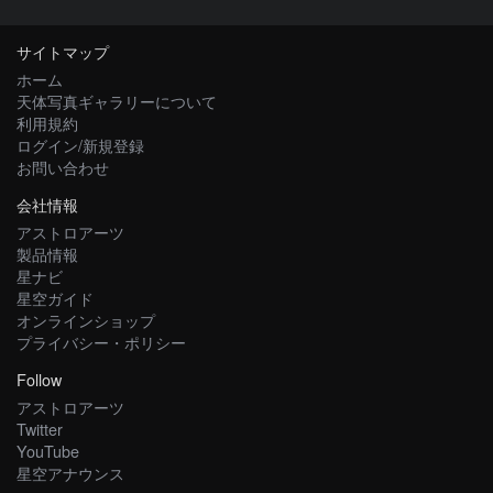
サイトマップ
ホーム
天体写真ギャラリーについて
利用規約
ログイン/新規登録
お問い合わせ
会社情報
アストロアーツ
製品情報
星ナビ
星空ガイド
オンラインショップ
プライバシー・ポリシー
Follow
アストロアーツ
Twitter
YouTube
星空アナウンス