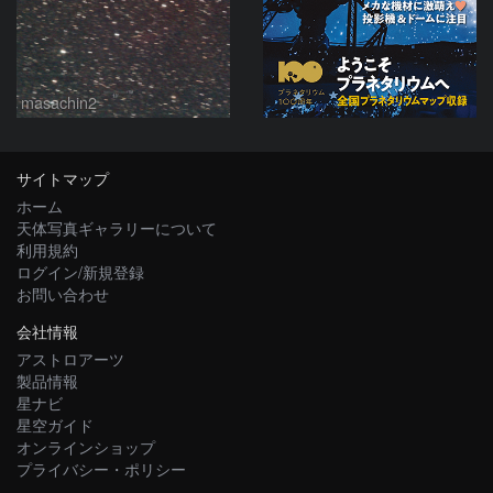
masachin2
サイトマップ
ホーム
天体写真ギャラリーについて
利用規約
ログイン/新規登録
お問い合わせ
会社情報
アストロアーツ
製品情報
星ナビ
星空ガイド
オンラインショップ
プライバシー・ポリシー