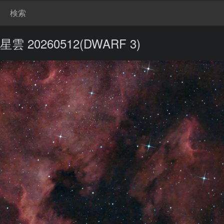
検索
0260512(DWARF 3)