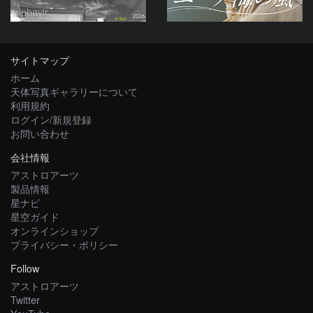
alphavir
サイトマップ
ホーム
天体写真ギャラリーについて
利用規約
ログイン/新規登録
お問い合わせ
会社情報
アストロアーツ
製品情報
星ナビ
星空ガイド
オンラインショップ
プライバシー・ポリシー
Follow
アストロアーツ
Twitter