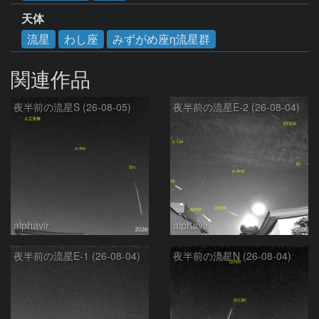
天体
流星
わし座
みずがめ座η流星群
関連作品
夜半前の流星S (26-08-05)
夜半前の流星E-2 (26-08-04)
alphavir
alphavir
夜半前の流星E-1 (26-08-04)
夜半前の流星N (26-08-04)