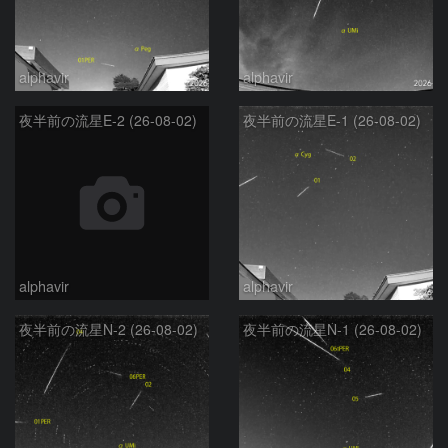
alphavir
alphavir
夜半前の流星E-2 (26-08-02)
夜半前の流星E-1 (26-08-02)
alphavir
alphavir
夜半前の流星N-2 (26-08-02)
夜半前の流星N-1 (26-08-02)