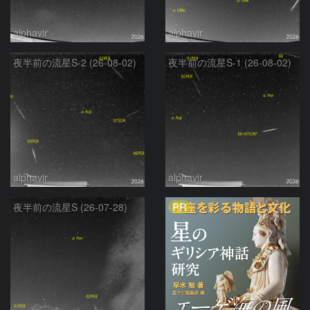
alphavir
alphavir
夜半前の流星S-2 (26-08-02)
夜半前の流星S-1 (26-08-02)
alphavir
alphavir
PR
夜半前の流星S (26-07-28)