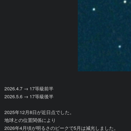
2026.4.7 → 17等級前半

2026.5.6 → 17等級後半

2025年12月8日が近日点でした。

地球との位置関係により

2026年4月頃が明るさのピークで5月は減光しました。