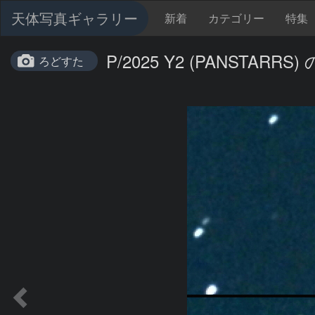
天体写真ギャラリー
新着
カテゴリー
特集
P/2025 Y2 (PANSTARRS
ろどすた