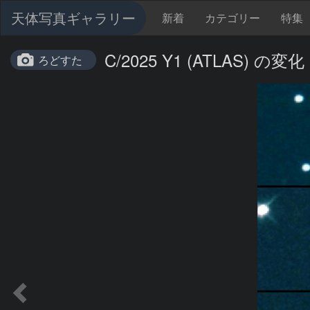
天体写真ギャラリー
新着
カテゴリー
特集
C/2025 Y1 (ATLAS) の変化
ろどすた