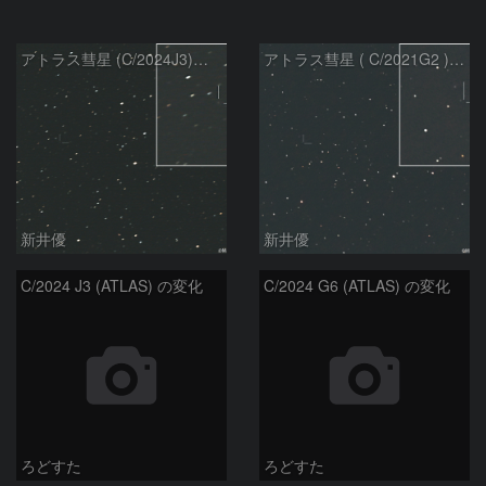
アトラス彗星 (C/2024J3)：2026/07/26
アトラス彗星 ( C/2021G2 )：2026/07/09
新井優
新井優
C/2024 J3 (ATLAS) の変化
C/2024 G6 (ATLAS) の変化
ろどすた
ろどすた