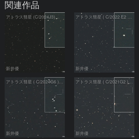
関連作品
アトラス彗星 (C/2024J3)：2026/08/05
アトラス彗星 ( C/2022 E2 )：2026/07/27
新井優
新井優
アトラス彗星 ( C/2024G6 )：2026/07/08
アトラス彗星 ( C/2021G2 )：2026/07/08
新井優
新井優