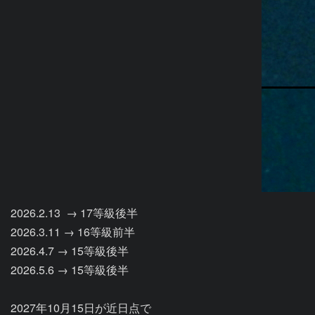
2026.2.13  → 17等級後半

2026.3.11 → 16等級前半 

2026.4.7 → 15等級後半

2026.5.6 → 15等級後半

2027年10月15日が近日点で
