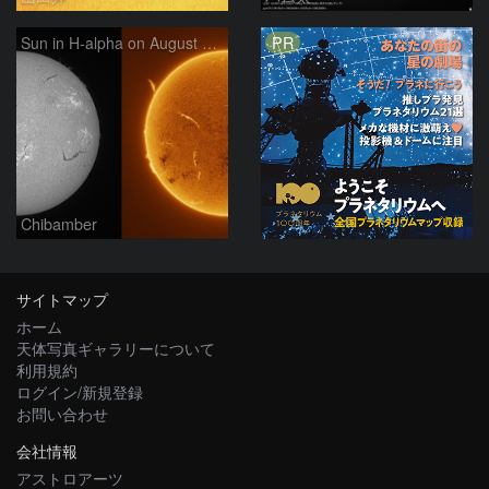
PR
Sun in H-alpha on August 7, 2026
Chibamber
サイトマップ
ホーム
天体写真ギャラリーについて
利用規約
ログイン/新規登録
お問い合わせ
会社情報
アストロアーツ