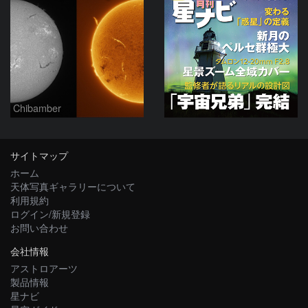
Chibamber
サイトマップ
ホーム
天体写真ギャラリーについて
利用規約
ログイン/新規登録
お問い合わせ
会社情報
アストロアーツ
製品情報
星ナビ