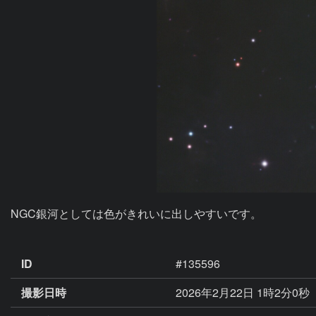
NGC銀河としては色がきれいに出しやすいです。

ID
#135596
撮影日時
2026年2月22日 1時2分0秒