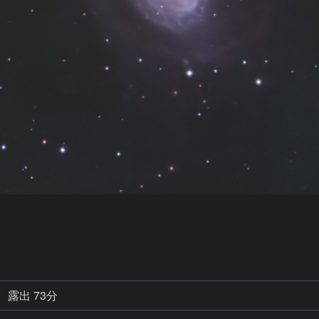
露出 73分