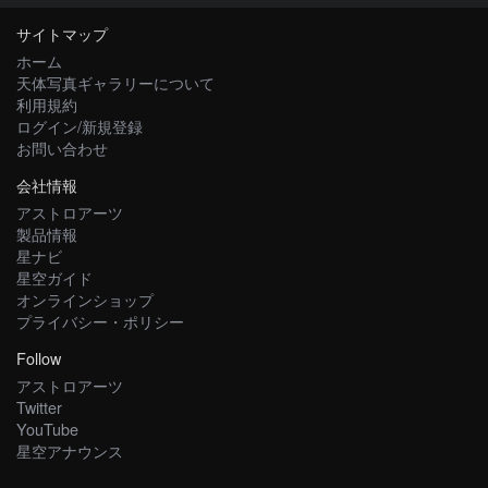
サイトマップ
ホーム
天体写真ギャラリーについて
利用規約
ログイン/新規登録
お問い合わせ
会社情報
アストロアーツ
製品情報
星ナビ
星空ガイド
オンラインショップ
プライバシー・ポリシー
Follow
アストロアーツ
Twitter
YouTube
星空アナウンス