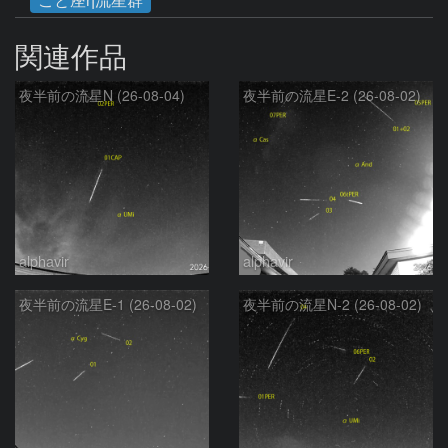
関連作品
夜半前の流星N (26-08-04)
夜半前の流星E-2 (26-08-02)
alphavir
alphavir
夜半前の流星E-1 (26-08-02)
夜半前の流星N-2 (26-08-02)