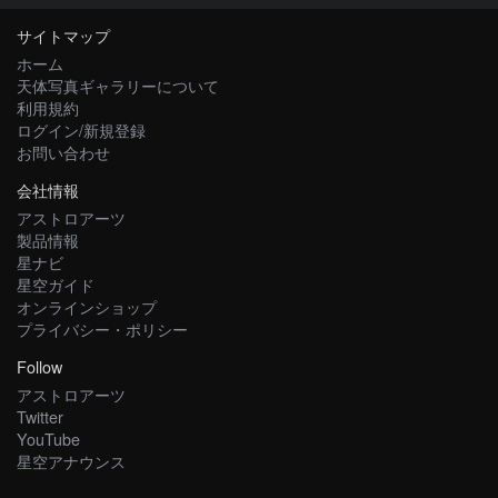
サイトマップ
ホーム
天体写真ギャラリーについて
利用規約
ログイン/新規登録
お問い合わせ
会社情報
アストロアーツ
製品情報
星ナビ
星空ガイド
オンラインショップ
プライバシー・ポリシー
Follow
アストロアーツ
Twitter
YouTube
星空アナウンス