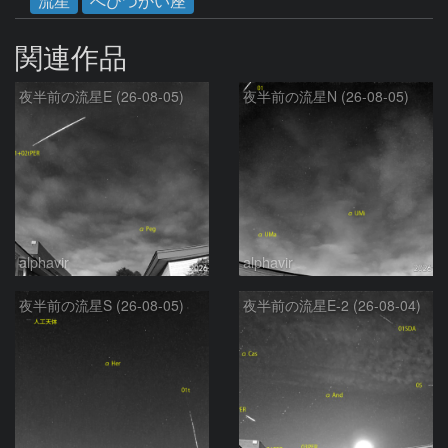
流星
へびつかい座
関連作品
夜半前の流星E (26-08-05)
夜半前の流星N (26-08-05)
alphavir
alphavir
夜半前の流星S (26-08-05)
夜半前の流星E-2 (26-08-04)