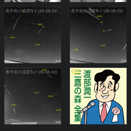
夜半前の流星N-2 (26-08-02)
夜半前の流星N-1 (26-08-02)
alphavir
alphavir
PR
夜半前の流星S-2 (26-08-02)
alphavir