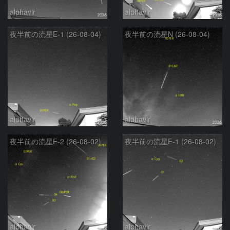
alphavir
alphavir
夜半前の流星E-1 (26-08-04)
夜半前の流星N (26-08-04)
alphavir
alphavir
夜半前の流星E-2 (26-08-02)
夜半前の流星E-1 (26-08-02)
alphavir
alphavir