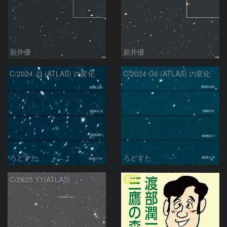
新井優
新井優
C/2024 J3 (ATLAS) の変化
C/2024 G6 (ATLAS) の変化
ろどすた
ろどすた
PR
C/2025 Y1(ATLAS)