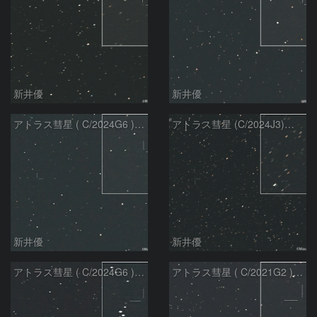
新井優
新井優
アトラス彗星 ( C/2024G6 )：2026/07/09
アトラス彗星 (C/2024J3)：2026/07/09
新井優
新井優
アトラス彗星 ( C/2024G6 )：2026/07/08
アトラス彗星 ( C/2021G2 )：2026/07/08