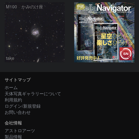
PR
M100 かみのけ座
take
サイトマップ
ホーム
天体写真ギャラリーについて
利用規約
ログイン/新規登録
お問い合わせ
会社情報
アストロアーツ
製品情報