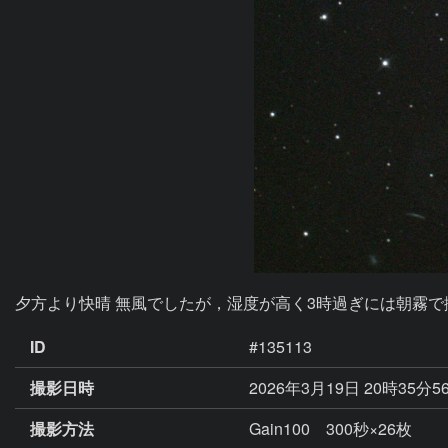
ID
#135113
撮影日時
2026年3月19日 20時35分5
撮影方法
Gain100 300秒×26枚