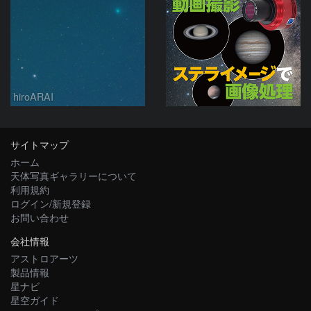
hiroARAI
サイトマップ
ホーム
天体写真ギャラリーについて
利用規約
ログイン/新規登録
お問い合わせ
会社情報
アストロアーツ
製品情報
星ナビ
星空ガイド