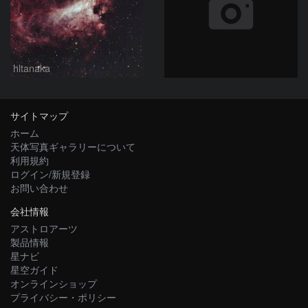
hltanaka
サイトマップ
ホーム
天体写真ギャラリーについて
利用規約
ログイン/新規登録
お問い合わせ
会社情報
アストロアーツ
製品情報
星ナビ
星空ガイド
オンラインショップ
プライバシー・ポリシー