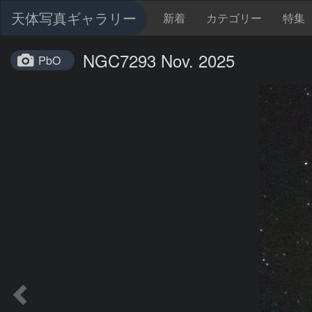
天体写真ギャラリー
新着
カテゴリー
特集
NGC7293 Nov. 2025
PbO